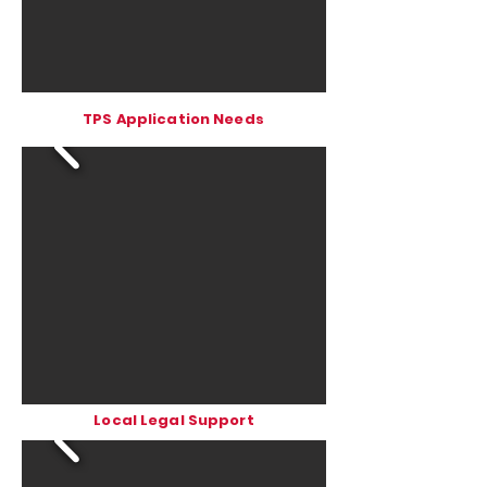
TPS Application Needs
Local Legal Support