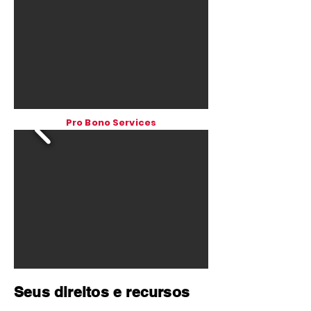
Pro Bono Services
Seus direitos e recursos