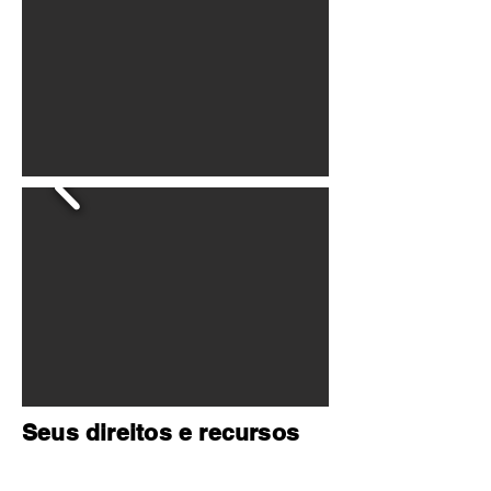
Seus direitos e recursos