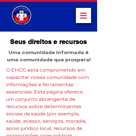
Seus direitos e recursos
Uma comunidade informada é
uma comunidade que prospera!
O EHCC está comprometido em
capacitar nossa comunidade com
informações e ferramentas
essenciais. Esta página oferece
um conjunto abrangente de
recursos sobre determinantes
sociais da saúde (por exemplo,
saúde, acesso, serviços, moradia,
apoio jurídico local, recursos de
organizações comunitárias