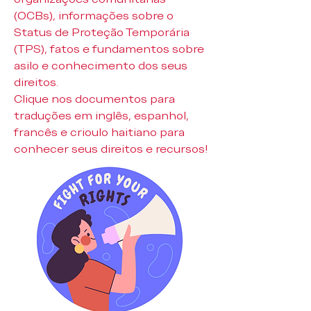
(OCBs), informações sobre o
Status de Proteção Temporária
(TPS), fatos e fundamentos sobre
asilo e conhecimento dos seus
direitos.
Clique nos documentos para
traduções em inglês, espanhol,
francês e crioulo haitiano para
conhecer seus direitos e recursos!