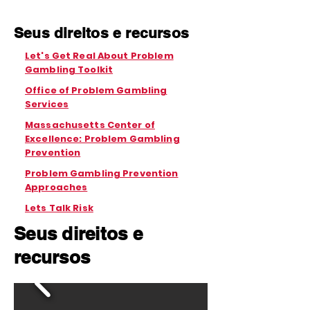
Seus direitos e recursos
Let's Get Real About Problem
Gambling Toolkit
Office of Problem Gambling
Services
Massachusetts Center of
Excellence: Problem Gambling
Prevention
Problem Gambling Prevention
Approaches
Lets Talk Risk
Seus direitos e
recursos