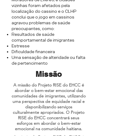
vizinhas foram afetados pela
localização do cassino e o CLHP
conclui que o jogo em cassinos
agravou problemas de saúde
preocupantes, como:
Resultados de saúde
comportamental de imigrantes
Estresse
Dificuldade financeira
Uma sensação de alteridade ou falta
de pertencimento
Missão
A missão do Projeto RISE do EHCC é
abordar o bem-estar emocional das
comunidades de imigrantes, utilizando
uma perspectiva de equidade racial e
disponibilizando serviços
culturalmente apropriados. O Projeto
RISE do EHCC concentrará seus
esforços em abordar o bem-estar
emocional na comunidade haitiana.