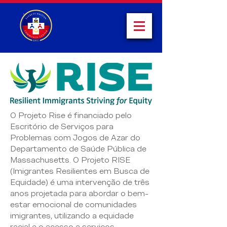
O Projeto Rise é financiado pelo
Escritório de Serviços para
Problemas com Jogos de Azar do
Departamento de Saúde Pública de
Massachusetts. O Projeto RISE
(Imigrantes Resilientes em Busca de
Equidade) é uma intervenção de três
anos projetada para abordar o bem-
estar emocional de comunidades
imigrantes, utilizando a equidade