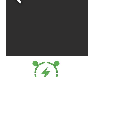
Kontakte nou